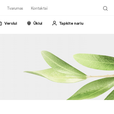
Tvarumas
Kontaktai
Verslui
Ūkiui
Tapkite nariu